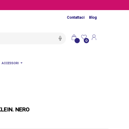
Contattaci
Blog
0
ACCESSORI
KLEIN. NERO