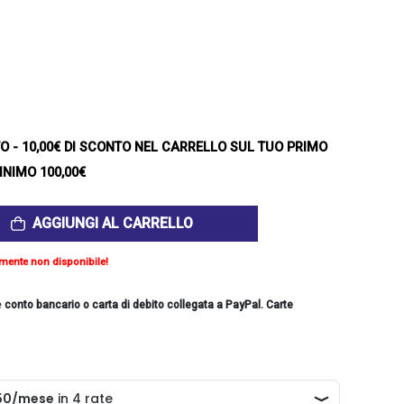
TO
- 10,00€ DI SCONTO NEL CARRELLO SUL TUO PRIMO
INIMO 100,00€
AGGIUNGI AL CARRELLO
mente non disponibile!
e
conto bancario o carta di debito collegata a PayPal. Carte