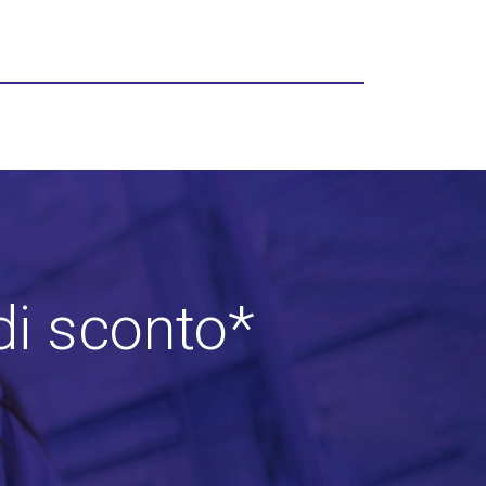
di sconto*