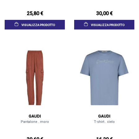
25,80 €
30,00 €
VISUALIZZA PRODOTTO
VISUALIZZA PRODOTTO
GAUDI
GAUDI
Pantalone . moro
T-shirt . cielo