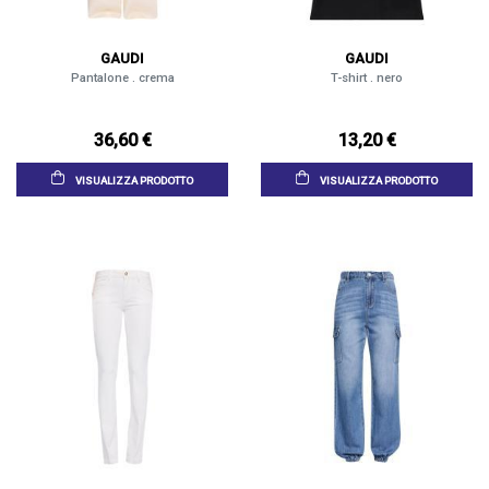
GAUDI
GAUDI
Pantalone . crema
T-shirt . nero
36,60 €
13,20 €
VISUALIZZA PRODOTTO
VISUALIZZA PRODOTTO