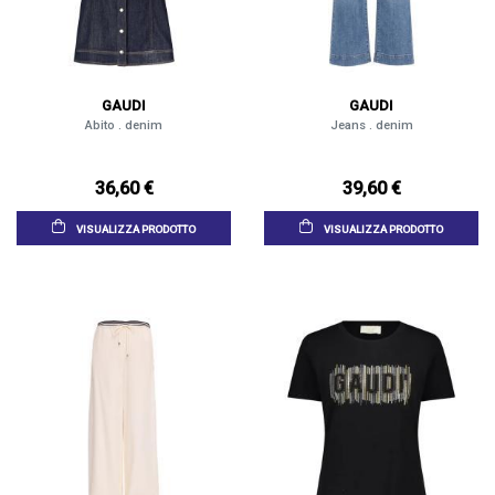
GAUDI
GAUDI
Abito . denim
Jeans . denim
36,60 €
39,60 €
VISUALIZZA PRODOTTO
VISUALIZZA PRODOTTO