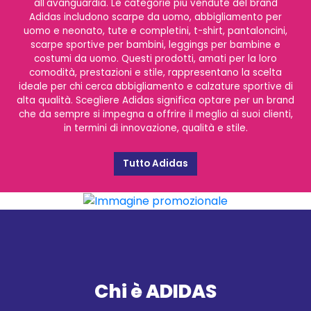
all'avanguardia. Le categorie più vendute del brand
Adidas includono scarpe da uomo, abbigliamento per
uomo e neonato, tute e completini, t-shirt, pantaloncini,
scarpe sportive per bambini, leggings per bambine e
costumi da uomo. Questi prodotti, amati per la loro
comodità, prestazioni e stile, rappresentano la scelta
ideale per chi cerca abbigliamento e calzature sportive di
alta qualità. Scegliere Adidas significa optare per un brand
che da sempre si impegna a offrire il meglio ai suoi clienti,
in termini di innovazione, qualità e stile.
Tutto Adidas
Chi è ADIDAS