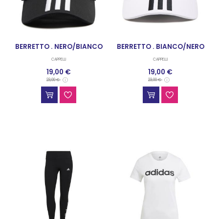
BERRETTO . NERO/BIANCO
BERRETTO . BIANCO/NERO
CAPPELLI
CAPPELLI
19,00 €
19,00 €
23,00 €
23,00 €