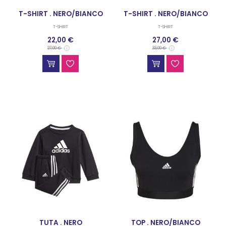
T-SHIRT . NERO/BIANCO
T-SHIRT . NERO/BIANCO
T-SHIRT
T-SHIRT
22,00 €
27,00 €
27,00 €
33,00 €
TUTA . NERO
TOP . NERO/BIANCO