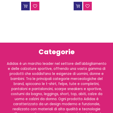
Categorie
Adidas è un marchio leader nel settore dell'abbigliamento
e delle calzature sportive, offrendo una vasta gamma di
prodotti che soddisfano le esigenze di uomini, donne e
bambini. Tra le principali categorie merceologiche del
brand, spiccano le t-shirt, felpe, tute e completini,
pantaloni e pantaloncini, scarpe sneakers e sportive,
costumi da bagno, leggings, short, top, abiti, calze da
uomo e calzini da donna. Ogni prodotto Adidas è
caratterizzato da un design moderno e funzionale,
realizzato con materiali di alta qualità e tecnologie