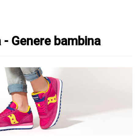
na - Genere bambina