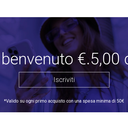
i benvenuto €.5,00 
Iscriviti
*Valido su ogni primo acquisto con una spesa minima di 50€