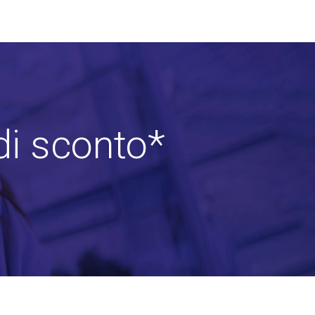
di sconto*