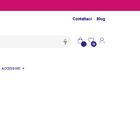
Contattaci
Blog
0
ACCESSORI