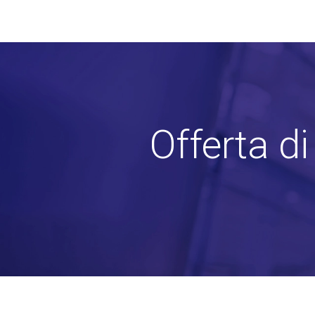
Offerta d