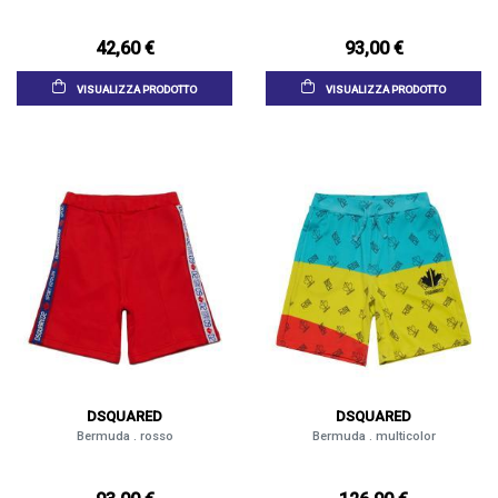
42,60 €
93,00 €
VISUALIZZA PRODOTTO
VISUALIZZA PRODOTTO
DSQUARED
DSQUARED
Bermuda . rosso
Bermuda . multicolor