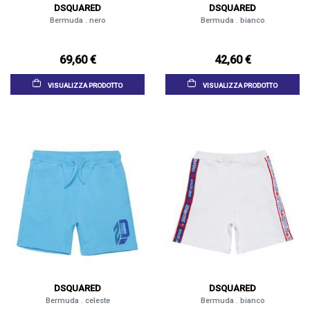
DSQUARED
DSQUARED
Bermuda . nero
Bermuda . bianco
69,60 €
42,60 €
VISUALIZZA PRODOTTO
VISUALIZZA PRODOTTO
DSQUARED
DSQUARED
Bermuda . celeste
Bermuda . bianco