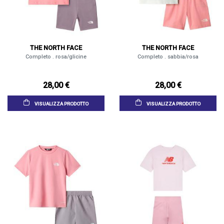
THE NORTH FACE
THE NORTH FACE
Completo . rosa/glicine
Completo . sabbia/rosa
28,00 €
28,00 €
VISUALIZZA PRODOTTO
VISUALIZZA PRODOTTO