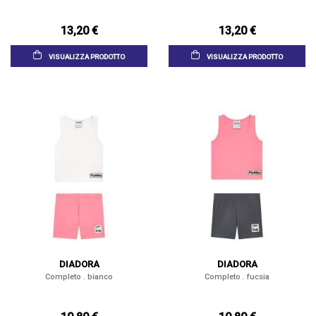
13,20 €
13,20 €
VISUALIZZA PRODOTTO
VISUALIZZA PRODOTTO
DIADORA
DIADORA
Completo . bianco
Completo . fucsia