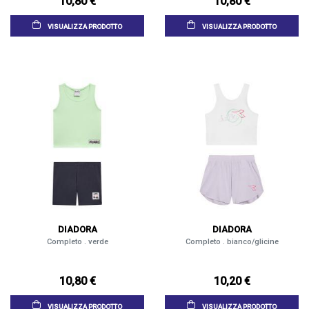
10,80 €
10,80 €
VISUALIZZA PRODOTTO
VISUALIZZA PRODOTTO
DIADORA
DIADORA
Completo . verde
Completo . bianco/glicine
10,80 €
10,20 €
VISUALIZZA PRODOTTO
VISUALIZZA PRODOTTO