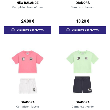
NEW BALANCE
DIADORA
Completo . bianco/nero
Completo . bianco
24,00 €
13,20 €
VISUALIZZA PRODOTTO
VISUALIZZA PRODOTTO
DIADORA
DIADORA
Completo . fucsia
Completo . verde