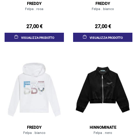
FREDDY
FREDDY
Felpa . rosa
Felpa . bianco
27,00 €
27,00 €
VISUALIZZA PRODOTTO
VISUALIZZA PRODOTTO
FREDDY
HINNOMINATE
Felpa . bianco
Felpa . nero