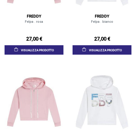
FREDDY
FREDDY
Felpa . rosa
Felpa . bianco
27,00 €
27,00 €
VISUALIZZA PRODOTTO
VISUALIZZA PRODOTTO