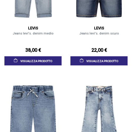
LEVIS
LEVIS
Jeans levi's. denim medio
Jeans levi's. denim scuro
38,00 €
22,00 €
VISUALIZZA PRODOTTO
VISUALIZZA PRODOTTO