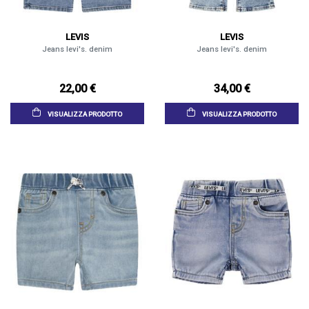
LEVIS
LEVIS
Jeans levi's. denim
Jeans levi's. denim
22,00 €
34,00 €
VISUALIZZA PRODOTTO
VISUALIZZA PRODOTTO