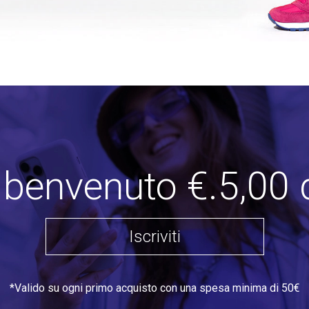
i benvenuto €.5,00 
Iscriviti
*Valido su ogni primo acquisto con una spesa minima di 50€