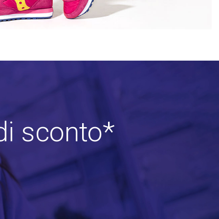
di sconto*