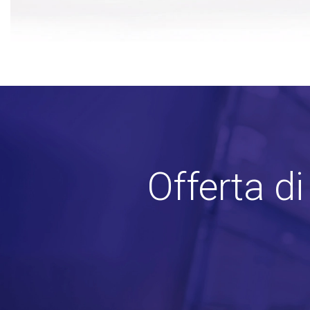
Offerta d