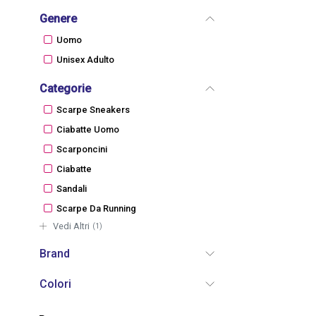
Genere
Uomo
Unisex Adulto
Categorie
Scarpe Sneakers
Ciabatte Uomo
Scarponcini
Ciabatte
Sandali
Scarpe Da Running
Vedi Altri
(1)
Brand
Colori