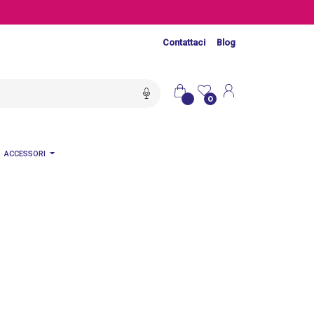
Contattaci
Blog
0
ACCESSORI