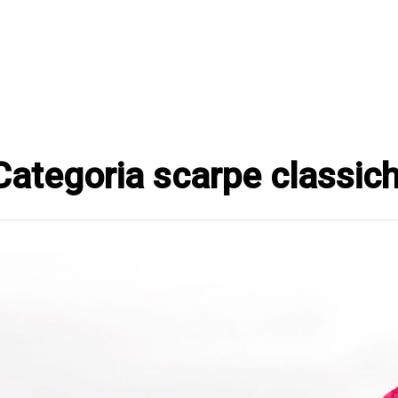
 - Categoria scarpe classi