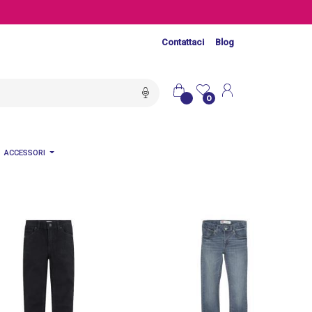
Contattaci
Blog
0
ACCESSORI