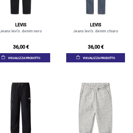
LEVIS
LEVIS
Jeans levi's. denim nero
Jeans levi's. denim chiaro
36,00 €
36,00 €
VISUALIZZA PRODOTTO
VISUALIZZA PRODOTTO