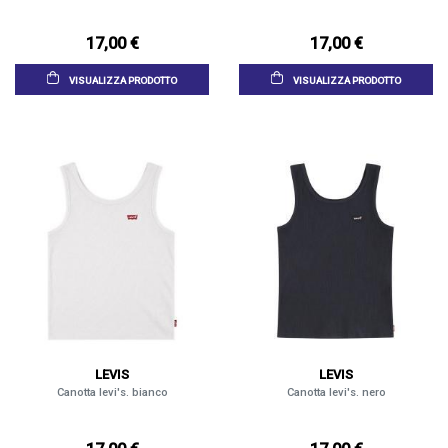
17,00 €
17,00 €
VISUALIZZA PRODOTTO
VISUALIZZA PRODOTTO
LEVIS
LEVIS
Canotta levi's. bianco
Canotta levi's. nero