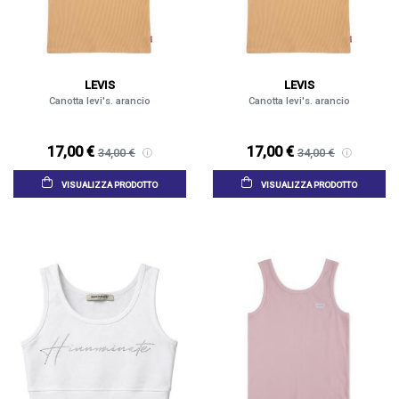
LEVIS
LEVIS
Canotta levi's. arancio
Canotta levi's. arancio
17,00 €
17,00 €
34,00 €
34,00 €
VISUALIZZA PRODOTTO
VISUALIZZA PRODOTTO