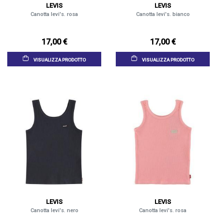
LEVIS
LEVIS
Canotta levi's. rosa
Canotta levi's. bianco
17,00 €
17,00 €
VISUALIZZA PRODOTTO
VISUALIZZA PRODOTTO
LEVIS
LEVIS
Canotta levi's. nero
Canotta levi's. rosa