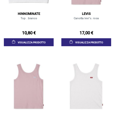
HINNOMINATE
LEVIS
Top . bianco
Canotta levi's. rosa
10,80 €
17,00 €
VISUALIZZA PRODOTTO
VISUALIZZA PRODOTTO