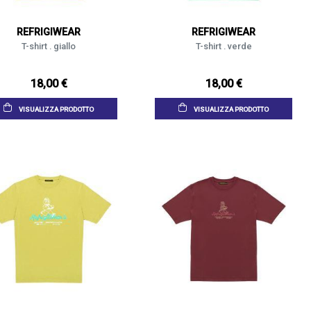
REFRIGIWEAR
REFRIGIWEAR
T-shirt . giallo
T-shirt . verde
18,00 €
18,00 €
VISUALIZZA PRODOTTO
VISUALIZZA PRODOTTO