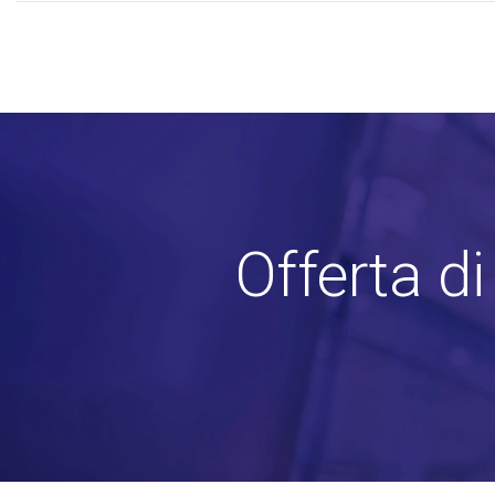
Offerta d