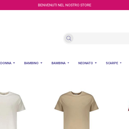
BENVENUTI NEL NOSTRO STORE
DONNA
BAMBINO
BAMBINA
NEONATO
SCARPE