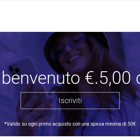
i benvenuto €.5,00 
Iscriviti
*Valido su ogni primo acquisto con una spesa minima di 50€