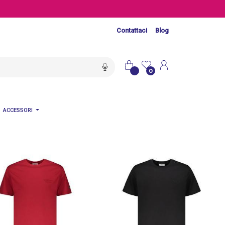
Contattaci
Blog
0
ACCESSORI