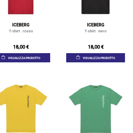
ICEBERG
ICEBERG
T-shirt . rosso
T-shirt . nero
18,00 €
18,00 €
VISUALIZZA PRODOTTO
VISUALIZZA PRODOTTO