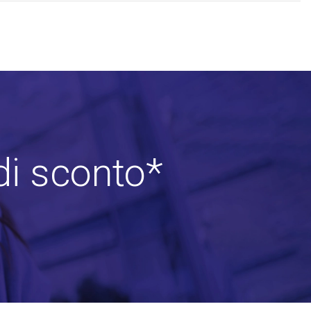
di sconto*