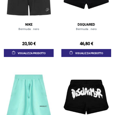
NIKE
DSQUARED
Bermuda . nero
Bermuda . nero
20,50 €
46,80 €
VISUALIZZA PRODOTTO
VISUALIZZA PRODOTTO