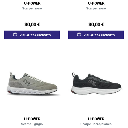
U-POWER
U-POWER
Scarpe . nero
Scarpe . nero
30,00 €
30,00 €
VISUALIZZA PRODOTTO
VISUALIZZA PRODOTTO
U-POWER
U-POWER
Scarpe . grigio
Scarpe . nero/bianco