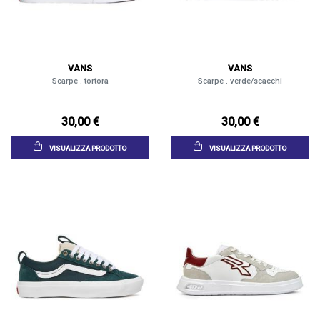
VANS
VANS
Scarpe . tortora
Scarpe . verde/scacchi
30,00 €
30,00 €
VISUALIZZA PRODOTTO
VISUALIZZA PRODOTTO