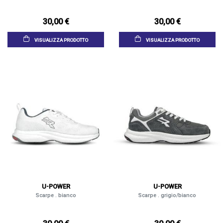
30,00 €
30,00 €
VISUALIZZA PRODOTTO
VISUALIZZA PRODOTTO
U-POWER
U-POWER
Scarpe . bianco
Scarpe . grigio/bianco