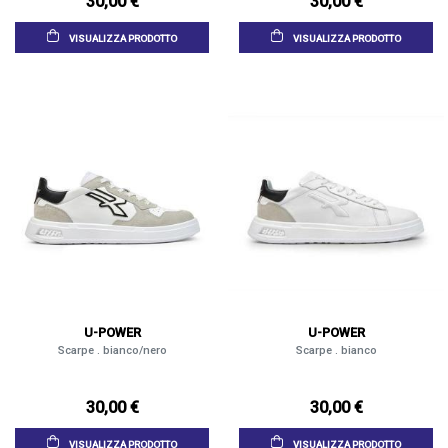
30,00 €
30,00 €
VISUALIZZA PRODOTTO
VISUALIZZA PRODOTTO
U-POWER
U-POWER
Scarpe . bianco/nero
Scarpe . bianco
30,00 €
30,00 €
VISUALIZZA PRODOTTO
VISUALIZZA PRODOTTO