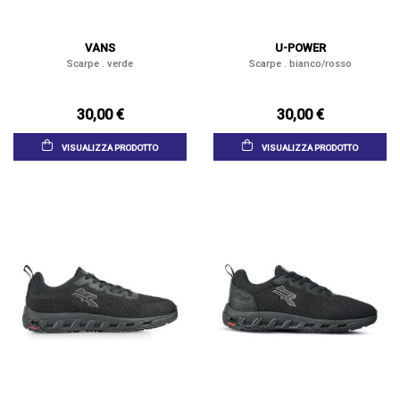
VANS
U-POWER
Scarpe . verde
Scarpe . bianco/rosso
30,00 €
30,00 €
VISUALIZZA PRODOTTO
VISUALIZZA PRODOTTO