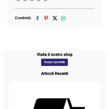
Condividi:
Visita il nostro shop
Scopri i prodotti
Articoli Recenti