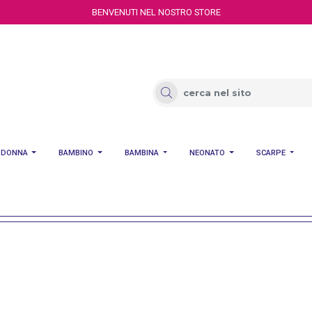
BENVENUTI NEL NOSTRO STORE
DONNA
BAMBINO
BAMBINA
NEONATO
SCARPE