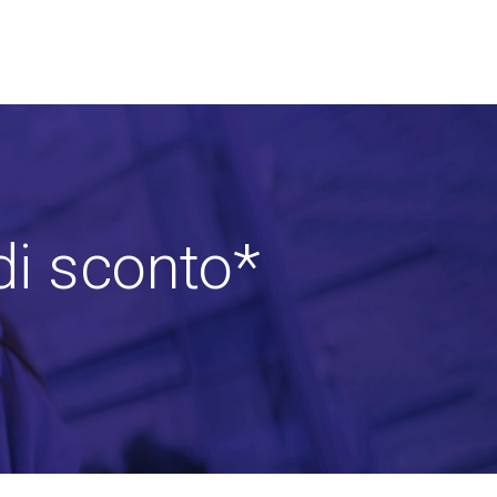
di sconto*