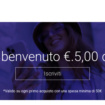
i benvenuto €.5,00 
Iscriviti
*Valido su ogni primo acquisto con una spesa minima di 50€