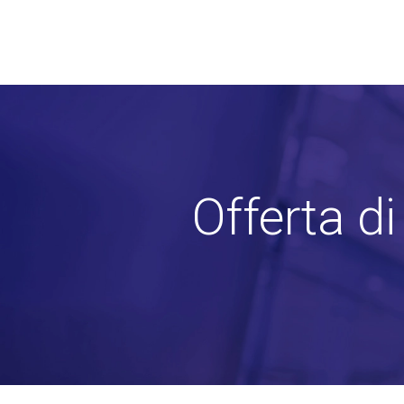
Offerta d