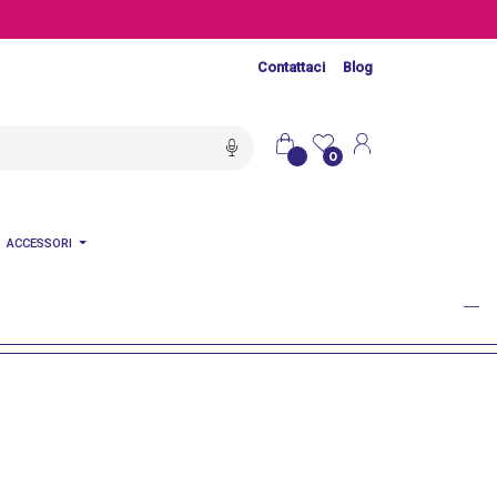
Contattaci
Blog
0
ACCESSORI