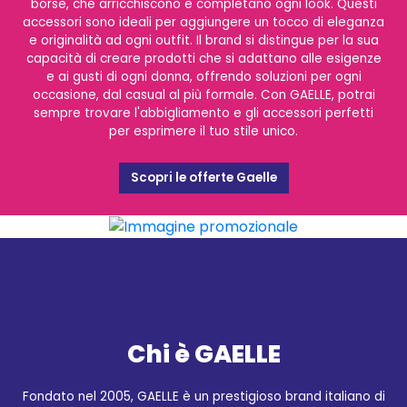
borse, che arricchiscono e completano ogni look. Questi
accessori sono ideali per aggiungere un tocco di eleganza
e originalità ad ogni outfit. Il brand si distingue per la sua
capacità di creare prodotti che si adattano alle esigenze
e ai gusti di ogni donna, offrendo soluzioni per ogni
occasione, dal casual al più formale. Con GAELLE, potrai
sempre trovare l'abbigliamento e gli accessori perfetti
per esprimere il tuo stile unico.
Scopri le offerte Gaelle
Chi è GAELLE
Fondato nel 2005, GAELLE è un prestigioso brand italiano di