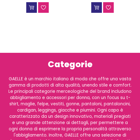
Categorie
GAELLE è un marchio italiano di moda che offre una vasta
gamma di prodotti di alta qualità, unendo stile e comfort.
Le principali categorie merceologiche del brand includono
abbigliamento e accessori per donna, con un focus su t-
shirt, maglie, felpe, vestiti, gonne, pantaloni, pantaloncini,
cardigan, leggings, giacche e piumini. Ogni capo è
caratterizzato da un design innovativo, materiali pregiati
e una grande attenzione ai dettagli, per permettere a
ogni donna di esprimere la propria personalità attraverso
l'abbigliamento. Inoltre, GAELLE offre una selezione di