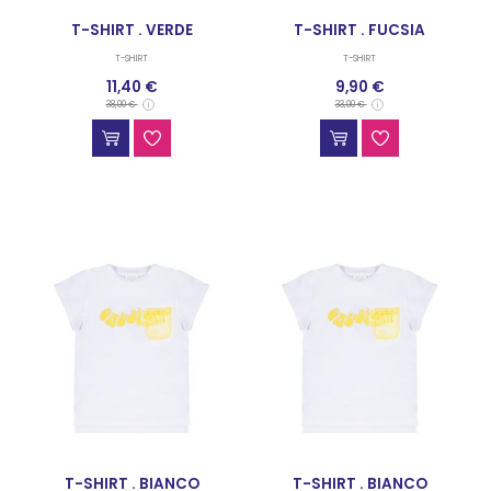
T-SHIRT . VERDE
T-SHIRT . FUCSIA
T-SHIRT
T-SHIRT
11,40 €
9,90 €
38,00 €
33,00 €
T-SHIRT . BIANCO
T-SHIRT . BIANCO