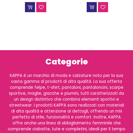
Categorie
KAPPA è un marchio di moda e calzature noto per la sua
vasta gamma di prodotti di alta qualità. La sua offerta
comprende felpe, t-shirt, pantaloni, pantaloncini, scarpe
sportive, maglie, giacche e piumini, tutti caratterizzati da
un design distintivo che combina elementi sportivi e
streetwear. I prodotti KAPPA sono realizzati con materiali
di alta qualità e attenzione ai dettagli, offrendo un mix
perfetto di stile, funzionalità e comfort. Inoltre, KAPPA
offre anche una linea di abbigliamento femminile che
comprende ciabatte, tute e completini, ideali per il tempo