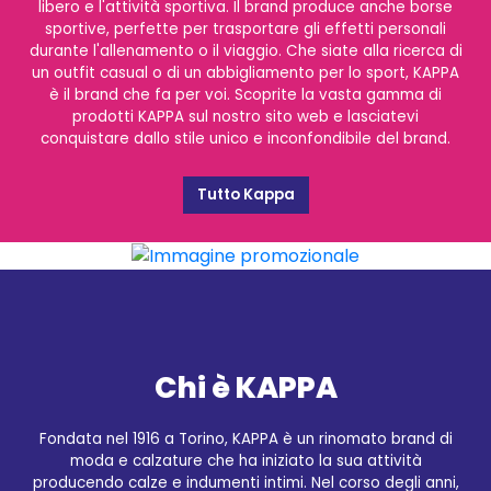
libero e l'attività sportiva. Il brand produce anche borse
sportive, perfette per trasportare gli effetti personali
durante l'allenamento o il viaggio. Che siate alla ricerca di
un outfit casual o di un abbigliamento per lo sport, KAPPA
è il brand che fa per voi. Scoprite la vasta gamma di
prodotti KAPPA sul nostro sito web e lasciatevi
conquistare dallo stile unico e inconfondibile del brand.
Tutto Kappa
Chi è KAPPA
Fondata nel 1916 a Torino, KAPPA è un rinomato brand di
moda e calzature che ha iniziato la sua attività
producendo calze e indumenti intimi. Nel corso degli anni,