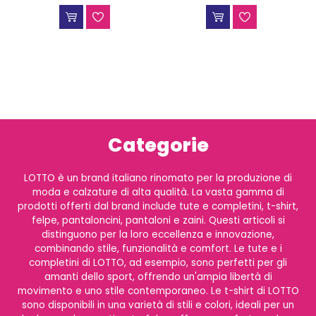
Categorie
LOTTO è un brand italiano rinomato per la produzione di
moda e calzature di alta qualità. La vasta gamma di
prodotti offerti dal brand include tute e completini, t-shirt,
felpe, pantaloncini, pantaloni e zaini. Questi articoli si
distinguono per la loro eccellenza e innovazione,
combinando stile, funzionalità e comfort. Le tute e i
completini di LOTTO, ad esempio, sono perfetti per gli
amanti dello sport, offrendo un'ampia libertà di
movimento e uno stile contemporaneo. Le t-shirt di LOTTO
sono disponibili in una varietà di stili e colori, ideali per un