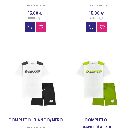
TUTE E COMPLETINI
TUTE E COMPLETINI
15,00 €
15,00 €
50,00 €
50,00 €
COMPLETO . BIANCO/NERO
COMPLETO .
BIANCO/VERDE
TUTE E COMPLETINI