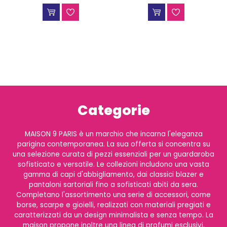
Categorie
MAISON 9 PARIS è un marchio che incarna l'eleganza
parigina contemporanea. La sua offerta si concentra su
una selezione curata di pezzi essenziali per un guardaroba
sofisticato e versatile. Le collezioni includono una vasta
gamma di capi d'abbigliamento, dai classici blazer e
pantaloni sartoriali fino a sofisticati abiti da sera.
Completano l'assortimento una serie di accessori, come
borse, scarpe e gioielli, realizzati con materiali pregiati e
caratterizzati da un design minimalista e senza tempo. La
maison propone inoltre una linea di profumi esclusivi,