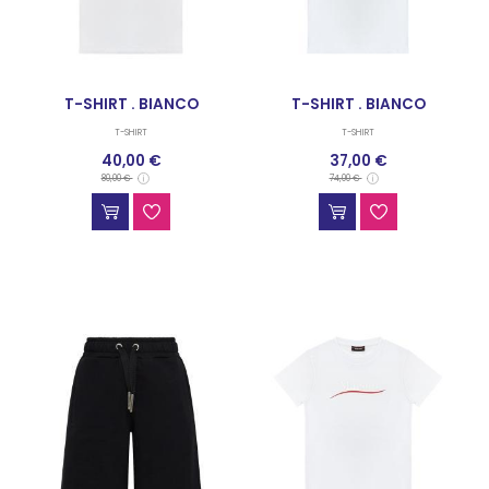
T-SHIRT . BIANCO
T-SHIRT . BIANCO
T-SHIRT
T-SHIRT
40,00 €
37,00 €
80,00 €
74,00 €