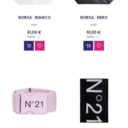
BORSA . BIANCO
BORSA . NERO
BORSE
BORSE
61,00 €
61,00 €
76,00 €
76,00 €