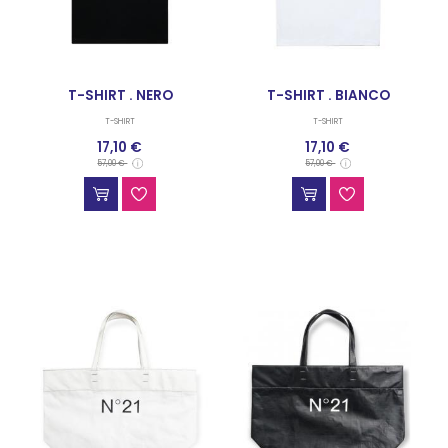
T-SHIRT . NERO
T-SHIRT . BIANCO
T-SHIRT
T-SHIRT
17,10 €
17,10 €
57,00 €
57,00 €