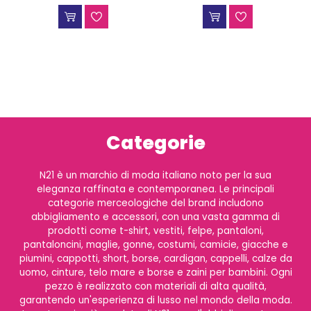
Categorie
N21 è un marchio di moda italiano noto per la sua
eleganza raffinata e contemporanea. Le principali
categorie merceologiche del brand includono
abbigliamento e accessori, con una vasta gamma di
prodotti come t-shirt, vestiti, felpe, pantaloni,
pantaloncini, maglie, gonne, costumi, camicie, giacche e
piumini, cappotti, short, borse, cardigan, cappelli, calze da
uomo, cinture, telo mare e borse e zaini per bambini. Ogni
pezzo è realizzato con materiali di alta qualità,
garantendo un'esperienza di lusso nel mondo della moda.