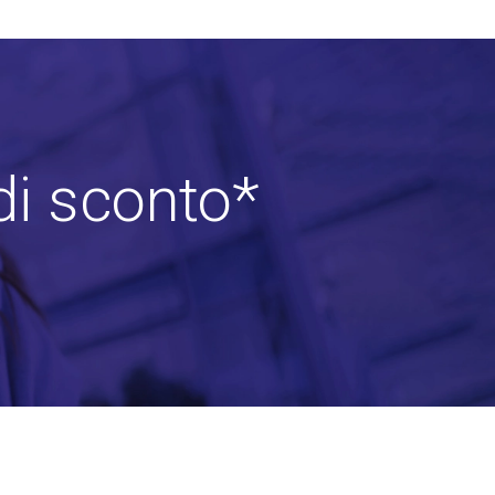
di sconto*