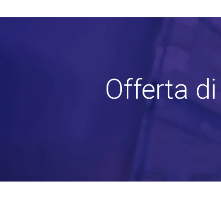
Offerta d