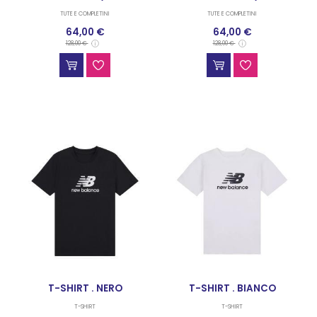
TUTE E COMPLETINI
TUTE E COMPLETINI
64,00 €
64,00 €
128,00 €
128,00 €
T-SHIRT . NERO
T-SHIRT . BIANCO
T-SHIRT
T-SHIRT