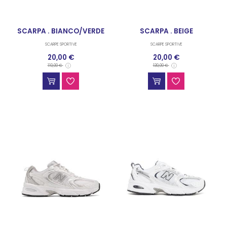
SCARPA . BIANCO/VERDE
SCARPA . BEIGE
SCARPE SPORTIVE
SCARPE SPORTIVE
20,00 €
20,00 €
110,00 €
130,00 €