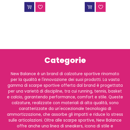
Categorie
New Balance è un brand di calzature sportive rinomato
per la qualità e l'innovazione dei suoi prodotti. La vasta
gamma di scarpe sportive offerta dal brand è progettata
per una varietà di discipline, tra cui running, tennis, basket
e calcio, garantendo performance, comfort e stile. Queste
calzature, realizzate con materiali di alta qualità, sono
caratterizzate da un'eccezionale tecnologia di
ammortizzazione, che assorbe gli impatti e riduce lo stress
sulle articolazioni. Oltre alle scarpe sportive, New Balance
offre anche una linea di sneakers, icona di stile e