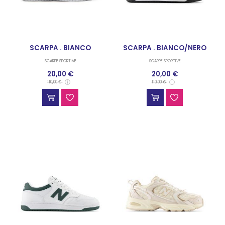
SCARPA . BIANCO
SCARPA . BIANCO/NERO
SCARPE SPORTIVE
SCARPE SPORTIVE
20,00 €
20,00 €
110,00 €
110,00 €