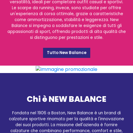
versatilità, ideali per completare outfit casual e sportivi.
Le scarpe da running, invece, sono studiate per offrire
un'esperienza di corsa ottimale, grazie a caratteristiche
come ammortizzazione, stabilità e leggerezza. New
Balance si impegna a soddisfare le esigenze di tutti gli
appassionati di sport, offrendo prodotti di alta qualità che
si distinguono per prestazioni e stile.
Tutto New Balance
Chi è NEW BALANCE
Fondata nel 1906 a Boston, New Balance è un brand di
calzature sportive rinomato per la qualità e l'innovazione
dei suoi prodotti. La missione dell'azienda è fornire
calzature che combinano performance, comfort e stile,