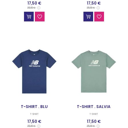
17,50 €
17,50 €
35,00 €
35,00 €
T-SHIRT . BLU
T-SHIRT . SALVIA
T-SHIRT
T-SHIRT
17,50 €
17,50 €
35,00 €
35,00 €