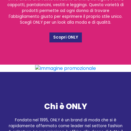
cappotti, pantaloncini, vestiti e leggings. Questa varietà di
prodotti permette ad ogni donna di trovare
l'abbigliamento giusto per esprimere il proprio stile unico.
Scegli ONLY per un look alla moda e di qualità.
Scopri ONLY
Chi è ONLY
Fondata nel 1995, ONLY è un brand di moda che si è
rapidamente affermato come leader nel settore fashion