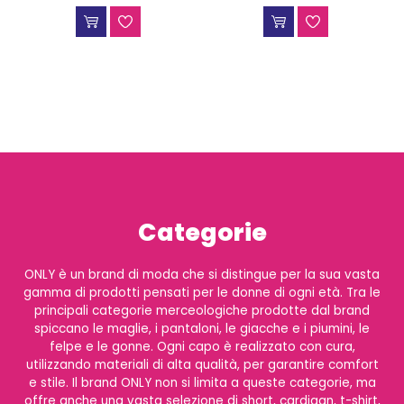
Categorie
ONLY è un brand di moda che si distingue per la sua vasta
gamma di prodotti pensati per le donne di ogni età. Tra le
principali categorie merceologiche prodotte dal brand
spiccano le maglie, i pantaloni, le giacche e i piumini, le
felpe e le gonne. Ogni capo è realizzato con cura,
utilizzando materiali di alta qualità, per garantire comfort
e stile. Il brand ONLY non si limita a queste categorie, ma
offre anche una vasta selezione di short, cardigan, t-shirt,