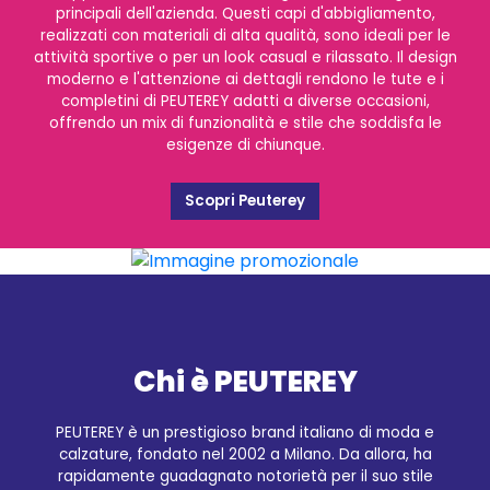
principali dell'azienda. Questi capi d'abbigliamento,
realizzati con materiali di alta qualità, sono ideali per le
attività sportive o per un look casual e rilassato. Il design
moderno e l'attenzione ai dettagli rendono le tute e i
completini di PEUTEREY adatti a diverse occasioni,
offrendo un mix di funzionalità e stile che soddisfa le
esigenze di chiunque.
Scopri Peuterey
Chi è PEUTEREY
PEUTEREY è un prestigioso brand italiano di moda e
calzature, fondato nel 2002 a Milano. Da allora, ha
rapidamente guadagnato notorietà per il suo stile