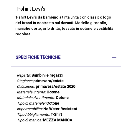
T-shirt Levi's
T-shirt Levi's da bambino a tinta unita con classico logo
del brand in contrasto sul davanti. Modello girocollo,
maniche corte, orlo dritto, tessuto in cotone e vestibilità
regolare.
SPECIFICHE TECNICHE
Reparto:
Bambini e ragazzi
Stagione:
primavera/estate
Collezione:
primavera/estate 2020
Materiale interno:
Cotone
Materiale rivestimento:
Cotone
Tipo di materiale:
Cotone
Impermeabilita:
No Water Resistent
Tipo Abbigliamento:
T-Shirt
Tipo di manica:
MEZZA MANICA