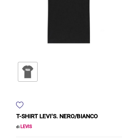
T-SHIRT LEVI'S. NERO/BIANCO
LEVIS
di