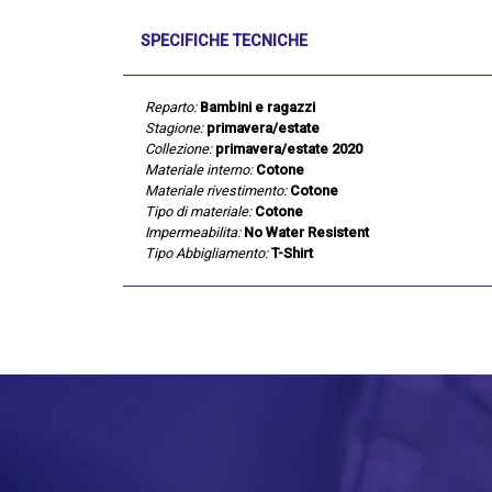
SPECIFICHE TECNICHE
Reparto:
Bambini e ragazzi
Stagione:
primavera/estate
Collezione:
primavera/estate 2020
Materiale interno:
Cotone
Materiale rivestimento:
Cotone
Tipo di materiale:
Cotone
Impermeabilita:
No Water Resistent
Tipo Abbigliamento:
T-Shirt