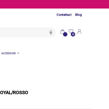
Contattaci
Blog
0
ACCESSORI
 ROYAL/ROSSO