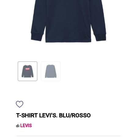
T-SHIRT LEVI'S. BLU/ROSSO
LEVIS
di