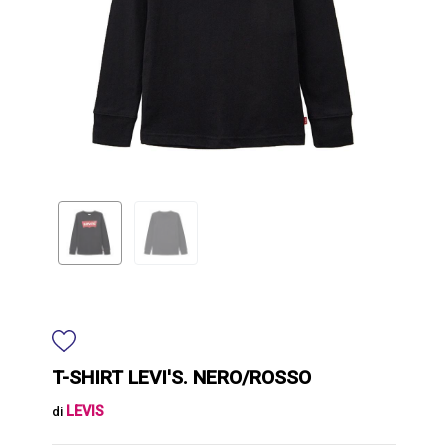
T-SHIRT LEVI'S. NERO/ROSSO
LEVIS
di