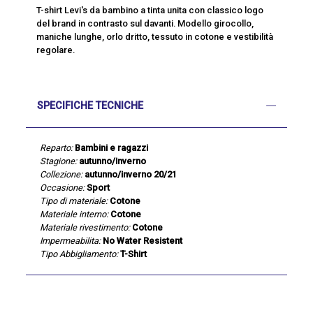
T-shirt Levi's da bambino a tinta unita con classico logo
del brand in contrasto sul davanti. Modello girocollo,
maniche lunghe, orlo dritto, tessuto in cotone e vestibilità
regolare.
SPECIFICHE TECNICHE
Reparto:
Bambini e ragazzi
Stagione:
autunno/inverno
Collezione:
autunno/inverno 20/21
Occasione:
Sport
Tipo di materiale:
Cotone
Materiale interno:
Cotone
Materiale rivestimento:
Cotone
Impermeabilita:
No Water Resistent
Tipo Abbigliamento:
T-Shirt