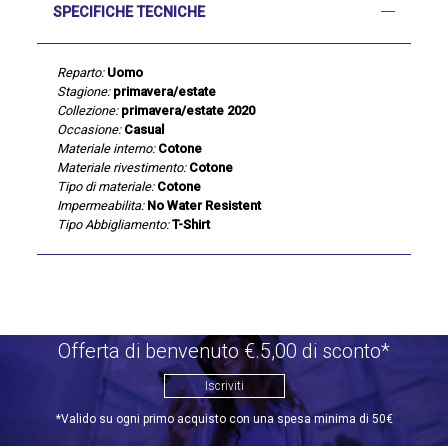
SPECIFICHE TECNICHE
Reparto:
Uomo
Stagione:
primavera/estate
Collezione:
primavera/estate 2020
Occasione:
Casual
Materiale interno:
Cotone
Materiale rivestimento:
Cotone
Tipo di materiale:
Cotone
Impermeabilita:
No Water Resistent
Tipo Abbigliamento:
T-Shirt
Offerta di benvenuto €.5,00 di sconto*
Iscriviti
*Valido su ogni primo acquisto con una spesa minima di 50€