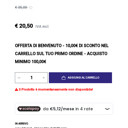
€ 35,00
€ 20,50
IVA incl.
OFFERTA DI BENVENUTO
- 10,00€ DI SCONTO NEL
CARRELLO SUL TUO PRIMO ORDINE - ACQUISTO
MINIMO 100,00€
AGGIUNGI AL CARRELLO
Il Prodotto è momentaneamente non disponibile!
IN ARRIVO