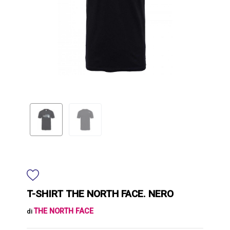
T-SHIRT THE NORTH FACE. NERO
THE NORTH FACE
di