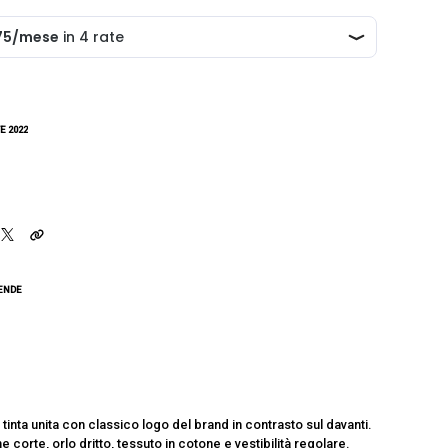
E 2022
CENDE
 tinta unita con classico logo del brand in contrasto sul davanti.
 corte, orlo dritto, tessuto in cotone e vestibilità regolare.