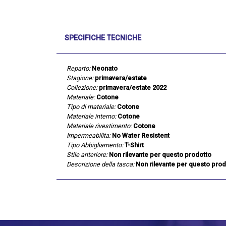
SPECIFICHE TECNICHE
Reparto:
Neonato
Stagione:
primavera/estate
Collezione:
primavera/estate 2022
Materiale:
Cotone
Tipo di materiale:
Cotone
Materiale interno:
Cotone
Materiale rivestimento:
Cotone
Impermeabilita:
No Water Resistent
Tipo Abbigliamento:
T-Shirt
Stile anteriore:
Non rilevante per questo prodotto
Descrizione della tasca:
Non rilevante per questo prod