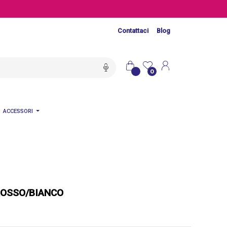
Contattaci
Blog
0
ACCESSORI
 ROSSO/BIANCO