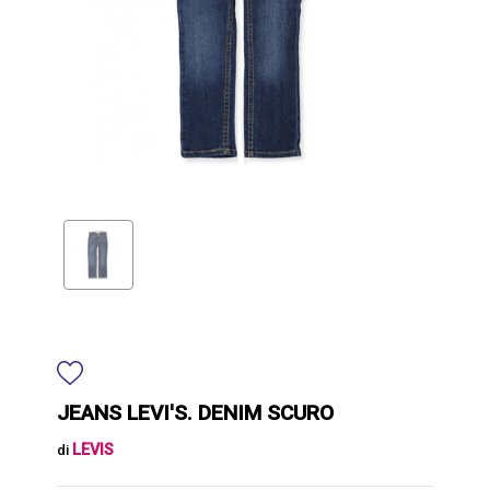
JEANS LEVI'S. DENIM SCURO
LEVIS
di