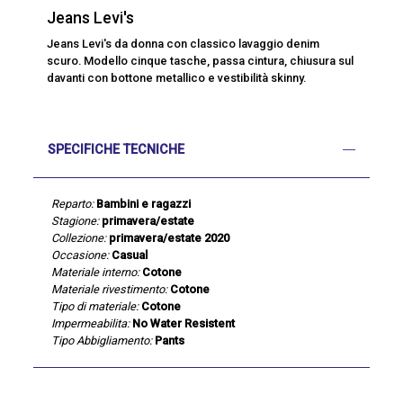
Jeans Levi's
Jeans Levi's da donna con classico lavaggio denim
scuro. Modello cinque tasche, passa cintura, chiusura sul
davanti con bottone metallico e vestibilità skinny.
SPECIFICHE TECNICHE
Reparto:
Bambini e ragazzi
Stagione:
primavera/estate
Collezione:
primavera/estate 2020
Occasione:
Casual
Materiale interno:
Cotone
Materiale rivestimento:
Cotone
Tipo di materiale:
Cotone
Impermeabilita:
No Water Resistent
Tipo Abbigliamento:
Pants