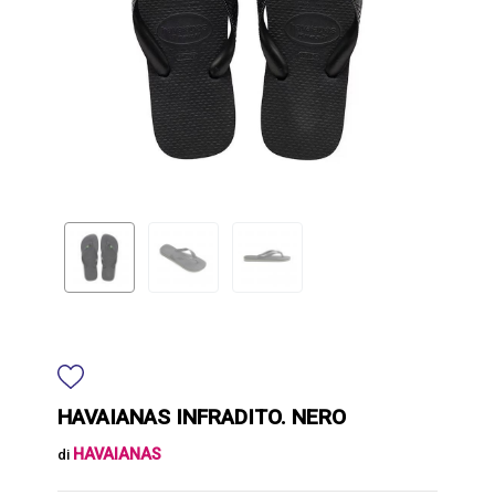
HAVAIANAS INFRADITO. NERO
HAVAIANAS
di