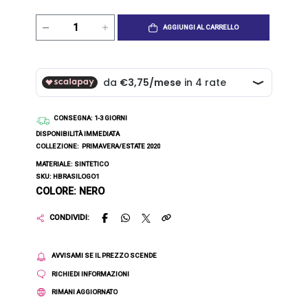
AGGIUNGI AL CARRELLO
CONSEGNA
: 1-3 GIORNI
DISPONIBILITÀ IMMEDIATA
COLLEZIONE:
PRIMAVERA/ESTATE 2020
MATERIALE: SINTETICO
SKU: HBRASILOGO1
COLORE: NERO
CONDIVIDI:
AVVISAMI SE IL PREZZO SCENDE
RICHIEDI INFORMAZIONI
RIMANI AGGIORNATO