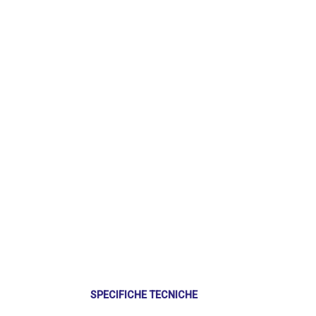
SPECIFICHE TECNICHE