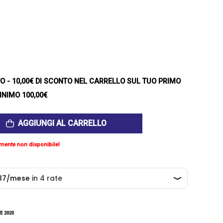
TO
- 10,00€ DI SCONTO NEL CARRELLO SUL TUO PRIMO
INIMO 100,00€
AGGIUNGI AL CARRELLO
mente non disponibile!
E 2020