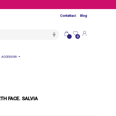
Contattaci
Blog
0
ACCESSORI
TH FACE. SALVIA