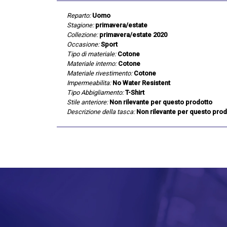
Reparto:
Uomo
Stagione:
primavera/estate
Collezione:
primavera/estate 2020
Occasione:
Sport
Tipo di materiale:
Cotone
Materiale interno:
Cotone
Materiale rivestimento:
Cotone
Impermeabilita:
No Water Resistent
Tipo Abbigliamento:
T-Shirt
Stile anteriore:
Non rilevante per questo prodotto
Descrizione della tasca:
Non rilevante per questo prod