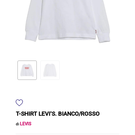
T-SHIRT LEVI'S. BIANCO/ROSSO
LEVIS
di