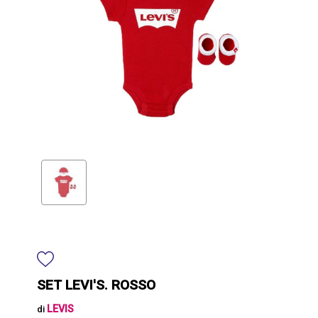
SET LEVI'S. ROSSO
LEVIS
di