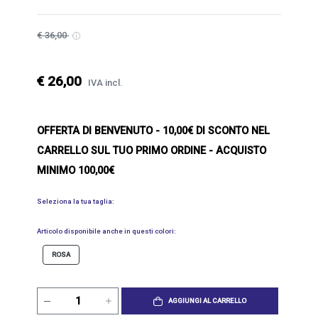
€ 36,00
€ 26,00
IVA incl.
OFFERTA DI BENVENUTO
- 10,00€ DI SCONTO NEL
CARRELLO SUL TUO PRIMO ORDINE - ACQUISTO
MINIMO 100,00€
Seleziona la tua taglia:
Articolo disponibile anche in questi colori:
ROSA
AGGIUNGI AL CARRELLO