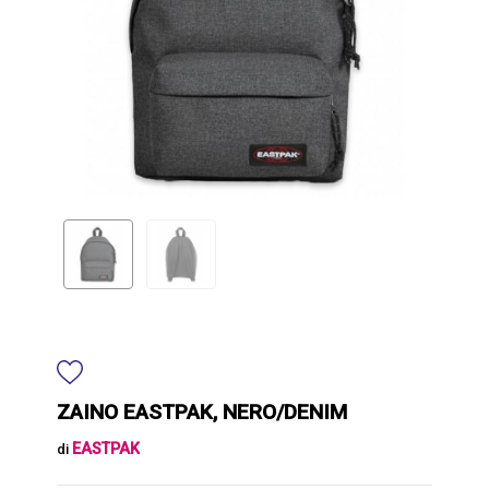
ZAINO EASTPAK, NERO/DENIM
EASTPAK
di