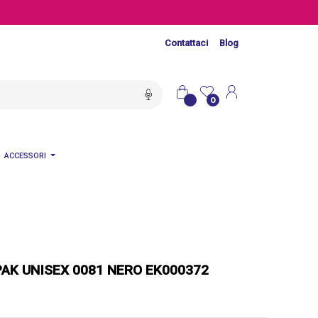
Contattaci
Blog
0
ACCESSORI
AK UNISEX 0081 NERO EK000372