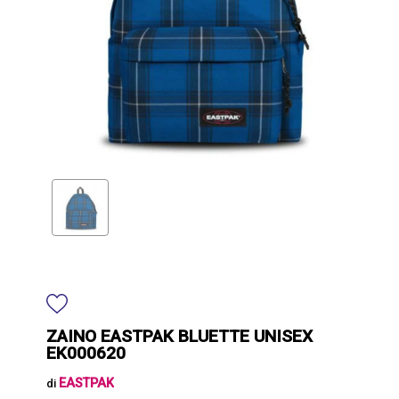
ZAINO EASTPAK BLUETTE UNISEX
EK000620
EASTPAK
di