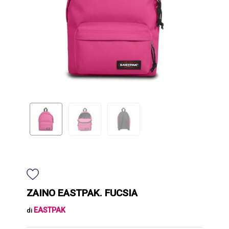
ZAINO EASTPAK. FUCSIA
EASTPAK
di