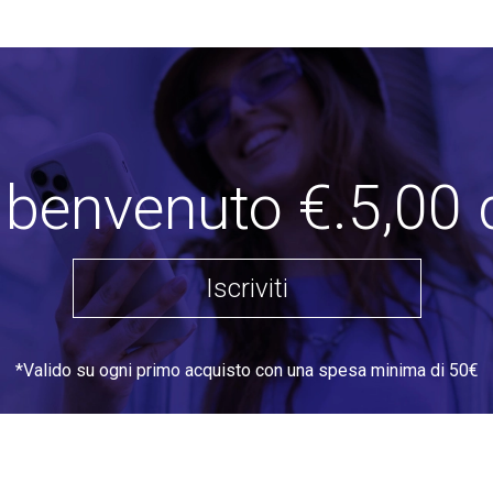
i benvenuto €.5,00 
Iscriviti
*Valido su ogni primo acquisto con una spesa minima di 50€