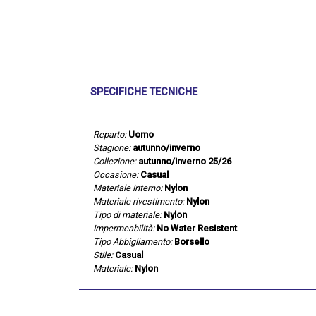
SPECIFICHE TECNICHE
Reparto:
Uomo
Stagione:
autunno/inverno
Collezione:
autunno/inverno 25/26
Occasione:
Casual
Materiale interno:
Nylon
Materiale rivestimento:
Nylon
Tipo di materiale:
Nylon
Impermeabilità:
No Water Resistent
Tipo Abbigliamento:
Borsello
Stile:
Casual
Materiale:
Nylon