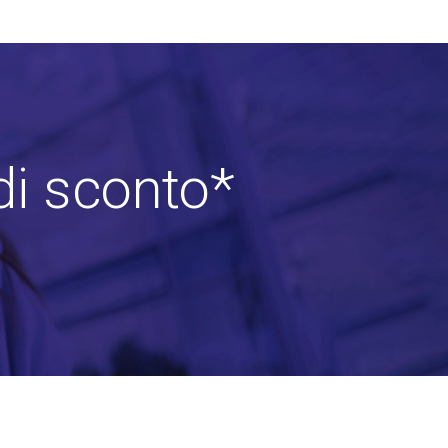
di sconto*