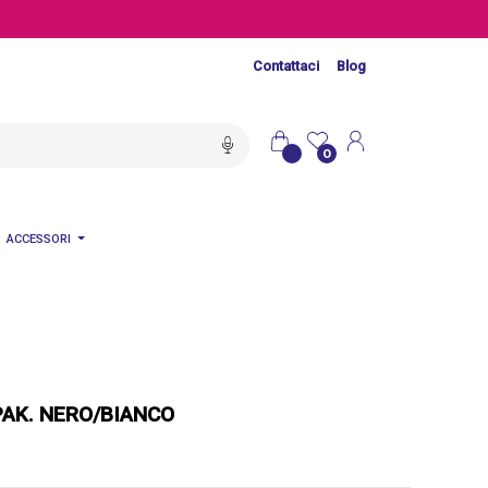
Contattaci
Blog
0
ACCESSORI
AK. NERO/BIANCO