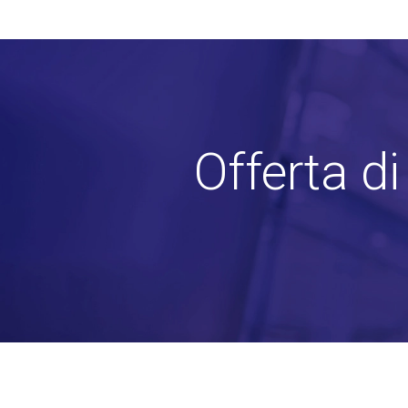
Offerta d