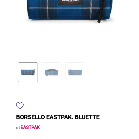
BORSELLO EASTPAK. BLUETTE
EASTPAK
di