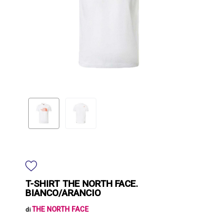
T-SHIRT THE NORTH FACE.
BIANCO/ARANCIO
THE NORTH FACE
di