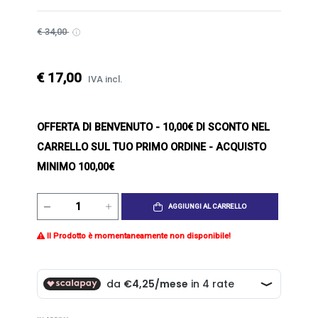
€ 34,00
€ 17,00
IVA incl.
OFFERTA DI BENVENUTO
- 10,00€ DI SCONTO NEL
CARRELLO SUL TUO PRIMO ORDINE - ACQUISTO
MINIMO 100,00€
AGGIUNGI AL CARRELLO
Il Prodotto è momentaneamente non disponibile!