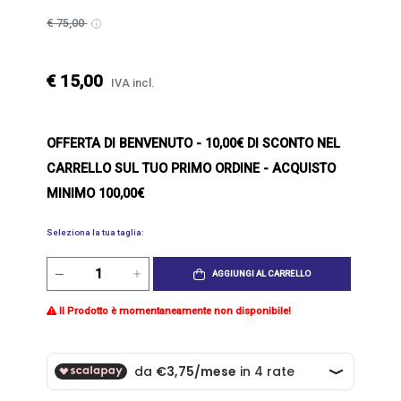
€ 75,00
€ 15,00
IVA incl.
OFFERTA DI BENVENUTO
- 10,00€ DI SCONTO NEL
CARRELLO SUL TUO PRIMO ORDINE - ACQUISTO
MINIMO 100,00€
Seleziona la tua taglia:
AGGIUNGI AL CARRELLO
Il Prodotto è momentaneamente non disponibile!