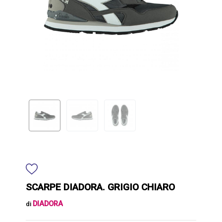
SCARPE DIADORA. GRIGIO CHIARO
DIADORA
di