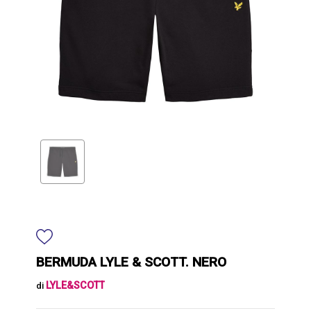
BERMUDA LYLE & SCOTT. NERO
LYLE&SCOTT
di