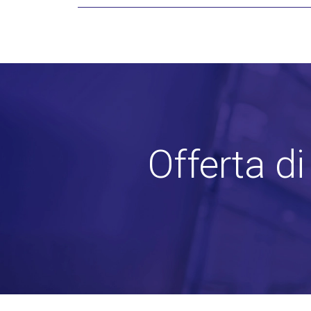
Offerta d