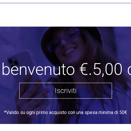
i benvenuto €.5,00 
Iscriviti
*Valido su ogni primo acquisto con una spesa minima di 50€