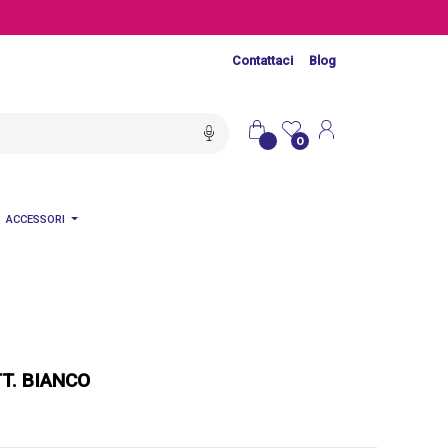
Contattaci
Blog
0
ACCESSORI
T. BIANCO