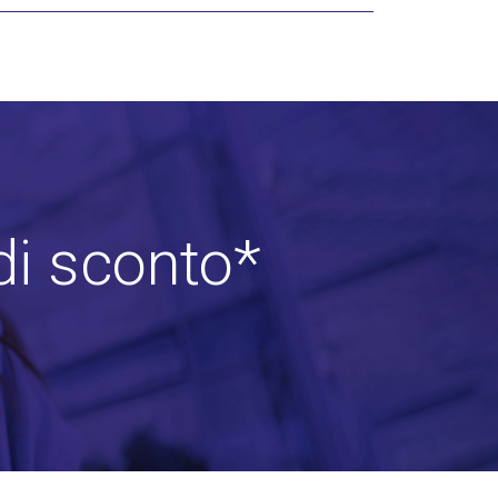
di sconto*