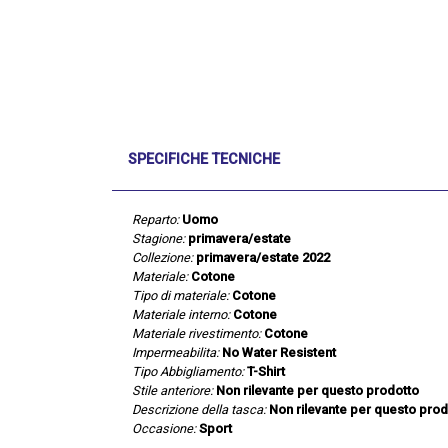
SPECIFICHE TECNICHE
Reparto:
Uomo
Stagione:
primavera/estate
Collezione:
primavera/estate 2022
Materiale:
Cotone
Tipo di materiale:
Cotone
Materiale interno:
Cotone
Materiale rivestimento:
Cotone
Impermeabilita:
No Water Resistent
Tipo Abbigliamento:
T-Shirt
Stile anteriore:
Non rilevante per questo prodotto
Descrizione della tasca:
Non rilevante per questo prod
Occasione:
Sport