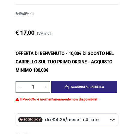
€ 36,21
€ 17,00
IVA incl.
OFFERTA DI BENVENUTO
- 10,00€ DI SCONTO NEL
CARRELLO SUL TUO PRIMO ORDINE - ACQUISTO
MINIMO 100,00€
AGGIUNGI AL CARRELLO
Il Prodotto è momentaneamente non disponibile!