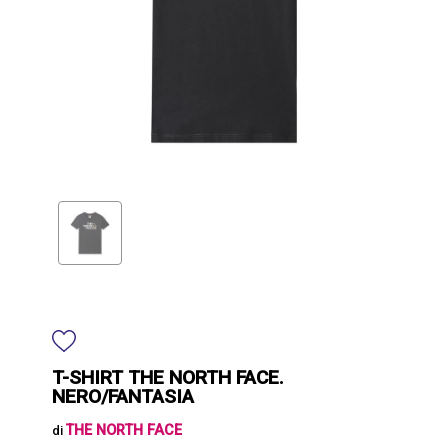
T-SHIRT THE NORTH FACE.
NERO/FANTASIA
THE NORTH FACE
di