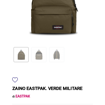
ZAINO EASTPAK. VERDE MILITARE
EASTPAK
di