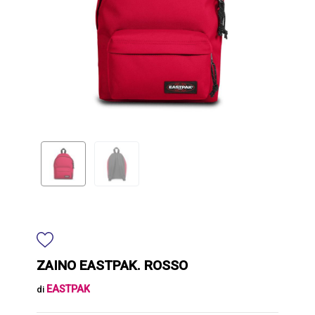
ZAINO EASTPAK. ROSSO
EASTPAK
di